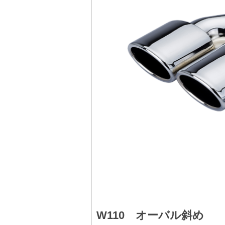
W110 オーバル斜め