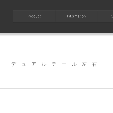
デュアルテール左右