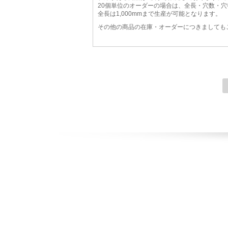
20個単位のオーダーの場合は、全長・穴数・
全長は1,000mmまで生産が可能となります。
その他の商品の在庫・オーダーにつきましても