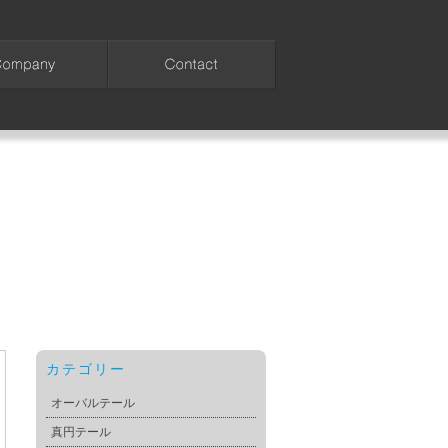
カテゴリー
オーバルテール
真円テール