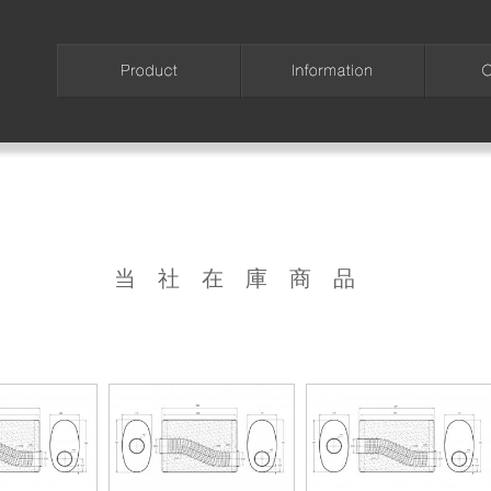
当社在庫商品