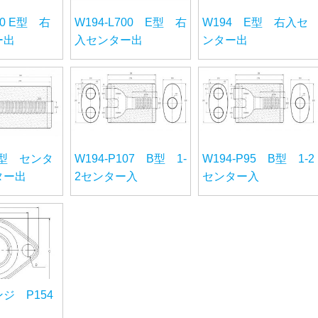
00 E型 右
W194-L700 E型 右
W194 E型 右入セ
ー出
入センター出
ンター出
D型 センタ
W194-P107 B型 1-
W194-P95 B型 1-2
ター出
2センター入
センター入
ジ P154