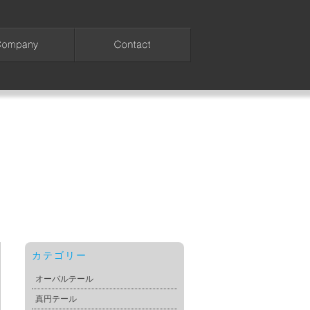
カテゴリー
オーバルテール
真円テール