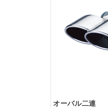
オーバル二連