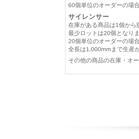
60個単位のオーダーの場
サイレンサー
在庫がある商品は1個から
最少ロットは20個となり
20個単位のオーダーの場
全長は1,000mmまで生
その他の商品の在庫・オー