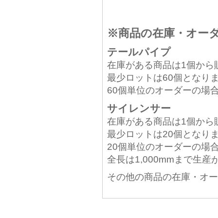
※商品の在庫・オー
テールパイプ
在庫がある商品は1個から
最少ロットは60個となり
60個単位のオーダーの場
サイレンサー
在庫がある商品は1個から
最少ロットは20個となり
20個単位のオーダーの場
全長は1,000mmまで生
その他の商品の在庫・オー