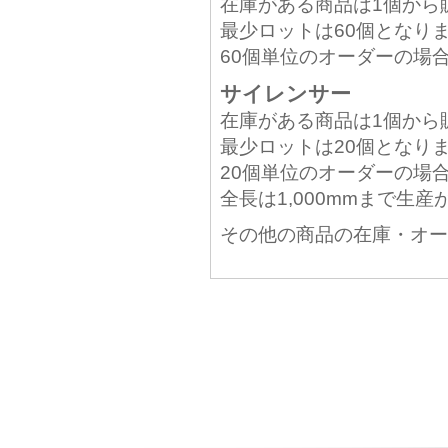
在庫がある商品は1個から
最少ロットは60個となり
60個単位のオーダーの場
サイレンサー
在庫がある商品は1個から
最少ロットは20個となり
20個単位のオーダーの場
全長は1,000mmまで生
その他の商品の在庫・オー