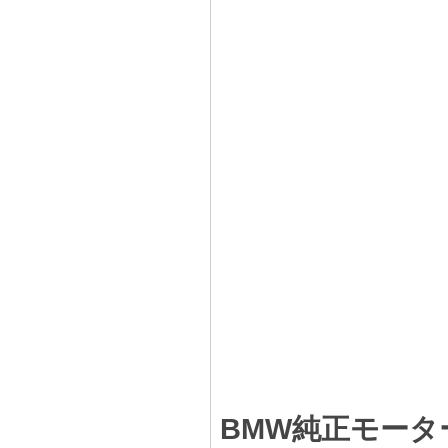
BMW純正モータ