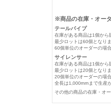
※商品の在庫・オー
テールパイプ
在庫がある商品は1個から
最少ロットは60個となり
60個単位のオーダーの場
サイレンサー
在庫がある商品は1個から
最少ロットは20個となり
20個単位のオーダーの場
全長は1,000mmまで生
その他の商品の在庫・オー